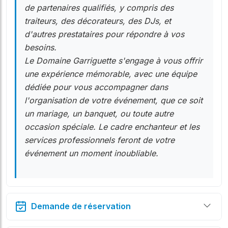
de partenaires qualifiés, y compris des
traiteurs, des décorateurs, des DJs, et
d'autres prestataires pour répondre à vos
besoins.
Le Domaine Garriguette s'engage à vous offrir
une expérience mémorable, avec une équipe
dédiée pour vous accompagner dans
l'organisation de votre événement, que ce soit
un mariage, un banquet, ou toute autre
occasion spéciale. Le cadre enchanteur et les
services professionnels feront de votre
événement un moment inoubliable.
Demande de réservation