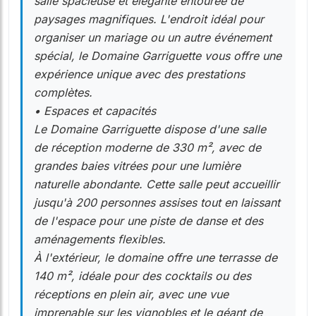
salle spacieuse et élégante entourée de
paysages magnifiques. L'endroit idéal pour
organiser un mariage ou un autre événement
spécial, le Domaine Garriguette vous offre une
expérience unique avec des prestations
complètes.
• Espaces et capacités
Le Domaine Garriguette dispose d'une salle
de réception moderne de 330 m², avec de
grandes baies vitrées pour une lumière
naturelle abondante. Cette salle peut accueillir
jusqu'à 200 personnes assises tout en laissant
de l'espace pour une piste de danse et des
aménagements flexibles.
À l'extérieur, le domaine offre une terrasse de
140 m², idéale pour des cocktails ou des
réceptions en plein air, avec une vue
imprenable sur les vignobles et le géant de