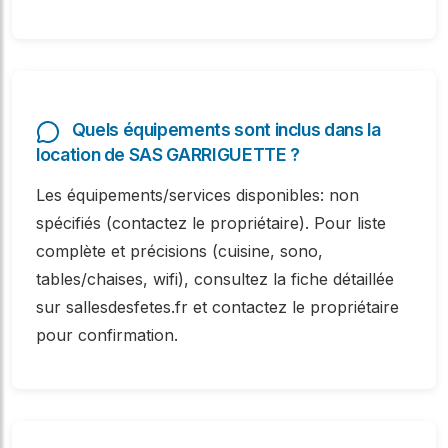
Quels équipements sont inclus dans la
location de SAS GARRIGUETTE ?
Les équipements/services disponibles: non
spécifiés (contactez le propriétaire). Pour liste
complète et précisions (cuisine, sono,
tables/chaises, wifi), consultez la fiche détaillée
sur sallesdesfetes.fr et contactez le propriétaire
pour confirmation.