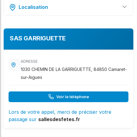
Localisation
SAS GARRIGUETTE
ADRESSE
1030 CHEMIN DE LA GARRIGUETTE, 84850 Camaret-
sur-Aigues
Voir le téléphone
Lors de votre appel, merci de préciser votre
passage sur
sallesdesfetes.fr