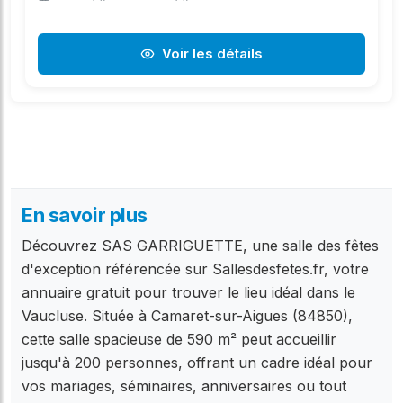
Voir les détails
En savoir plus
Découvrez SAS GARRIGUETTE, une salle des fêtes
d'exception référencée sur Sallesdesfetes.fr, votre
annuaire gratuit pour trouver le lieu idéal dans le
Vaucluse. Située à Camaret-sur-Aigues (84850),
cette salle spacieuse de 590 m² peut accueillir
jusqu'à 200 personnes, offrant un cadre idéal pour
vos mariages, séminaires, anniversaires ou tout