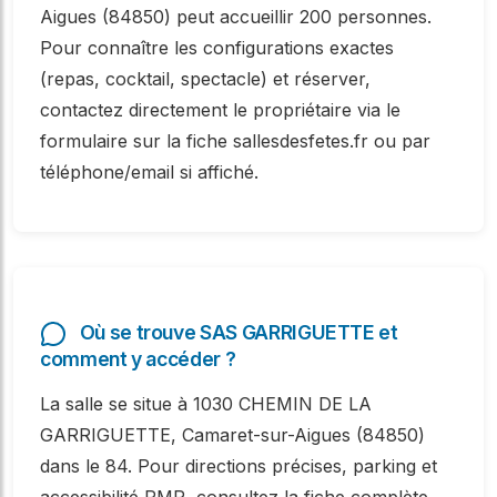
Aigues (84850) peut accueillir 200 personnes.
Pour connaître les configurations exactes
(repas, cocktail, spectacle) et réserver,
contactez directement le propriétaire via le
formulaire sur la fiche sallesdesfetes.fr ou par
téléphone/email si affiché.
Où se trouve SAS GARRIGUETTE et
comment y accéder ?
La salle se situe à 1030 CHEMIN DE LA
GARRIGUETTE, Camaret-sur-Aigues (84850)
dans le 84. Pour directions précises, parking et