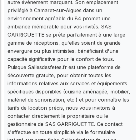
autre événement marquant. Son emplacement
privilégié à Camaret-sur-Aigues dans un
environnement agréable du 84 promet une
ambiance mémorable pour vos invités. SAS
GARRIGUETTE se prête parfaitement à une large
gamme de réceptions, qu'elles soient de grande
envergure ou plus intimistes, bénéficiant d'une
capacité significative pour le confort de tous.
Puisque Sallesdesfetes.fr est une plateforme de
découverte gratuite, pour obtenir toutes les
informations relatives aux services et équipements
spécifiques disponibles (cuisine aménagée, mobilier,
matériel de sonorisation, etc.) et pour connaître les
tarifs de location précis, nous vous invitons à
contacter directement le propriétaire ou le
gestionnaire de SAS GARRIGUETTE. Ce contact
s'effectue en toute simplicité via le formulaire