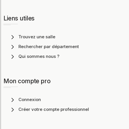
Liens utiles
Trouvez une salle
Rechercher par département
Qui sommes nous ?
Mon compte pro
Connexion
Créer votre compte professionnel