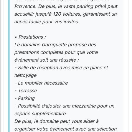
Provence. De plus, le vaste parking privé peut
accueillir jusqu'à 120 voitures, garantissant un
accès facile pour vos invités.
• Prestations :
Le domaine Garriguette propose des
prestations complètes pour que votre
événement soit une réussite :
- Salle de réception avec mise en place et
nettoyage
- Le mobilier nécessaire
- Terrasse
- Parking
- Possibilité d’ajouter une mezzanine pour un
espace supplémentaire.
De plus, le domaine peut vous aider à
organiser votre événement avec une sélection