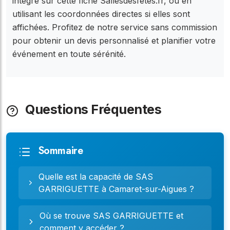
intégré sur cette fiche Sallesdesfetes.fr, ou en
utilisant les coordonnées directes si elles sont
affichées. Profitez de notre service sans commission
pour obtenir un devis personnalisé et planifier votre
événement en toute sérénité.
Questions Fréquentes
Sommaire
Quelle est la capacité de SAS
GARRIGUETTE à Camaret-sur-Aigues ?
Où se trouve SAS GARRIGUETTE et
comment y accéder ?