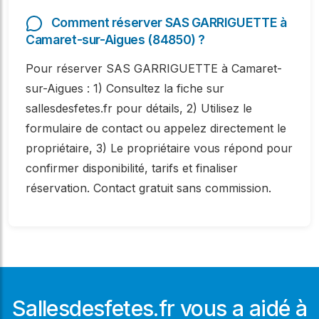
Comment réserver SAS GARRIGUETTE à
Camaret-sur-Aigues (84850) ?
Pour réserver SAS GARRIGUETTE à Camaret-
sur-Aigues : 1) Consultez la fiche sur
sallesdesfetes.fr pour détails, 2) Utilisez le
formulaire de contact ou appelez directement le
propriétaire, 3) Le propriétaire vous répond pour
confirmer disponibilité, tarifs et finaliser
réservation. Contact gratuit sans commission.
Sallesdesfetes.fr vous a aidé à