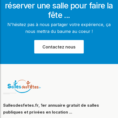
réserver une salle pour faire la
fête ...
N'hésitez pas à nous partager votre expérience, ça
nous mettra du baume au coeur !
Contactez nous
Sallesdesfetes.fr, 1er annuaire gratuit de salles
publiques et privées en location ...