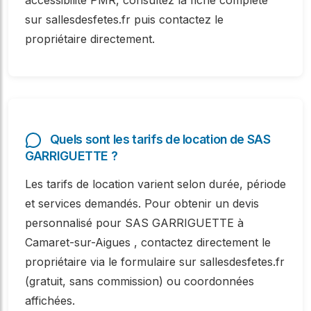
accessibilité PMR, consultez la fiche complète
sur sallesdesfetes.fr puis contactez le
propriétaire directement.
Quels sont les tarifs de location de SAS
GARRIGUETTE ?
Les tarifs de location varient selon durée, période
et services demandés. Pour obtenir un devis
personnalisé pour SAS GARRIGUETTE à
Camaret-sur-Aigues , contactez directement le
propriétaire via le formulaire sur sallesdesfetes.fr
(gratuit, sans commission) ou coordonnées
affichées.