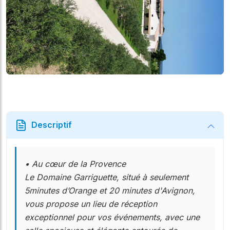
Descriptif
• Au cœur de la Provence
Le Domaine Garriguette, situé à seulement
5minutes d’Orange et 20 minutes d'Avignon,
vous propose un lieu de réception
exceptionnel pour vos événements, avec une