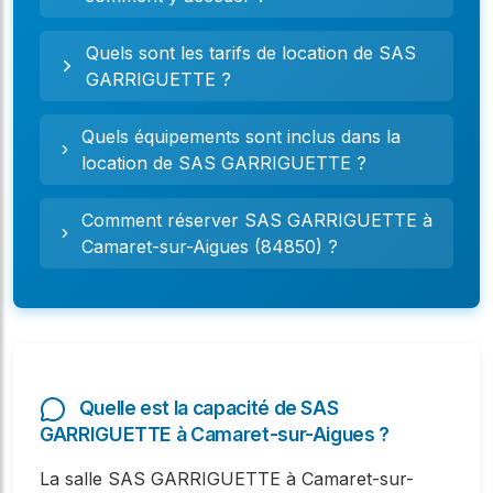
Quels sont les tarifs de location de SAS
GARRIGUETTE ?
Quels équipements sont inclus dans la
location de SAS GARRIGUETTE ?
Comment réserver SAS GARRIGUETTE à
Camaret-sur-Aigues (84850) ?
Quelle est la capacité de SAS
GARRIGUETTE à Camaret-sur-Aigues ?
La salle SAS GARRIGUETTE à Camaret-sur-