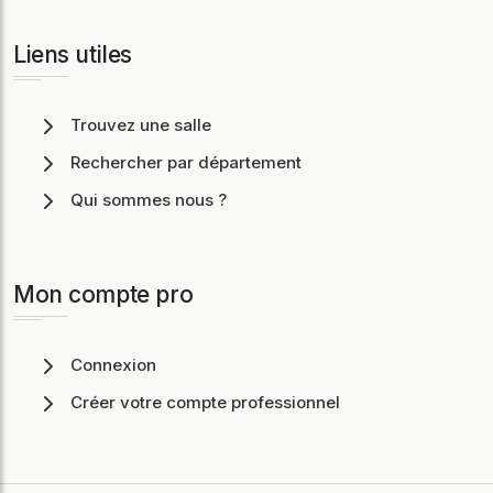
Liens utiles
Trouvez une salle
Rechercher par département
Qui sommes nous ?
Mon compte pro
Connexion
Créer votre compte professionnel