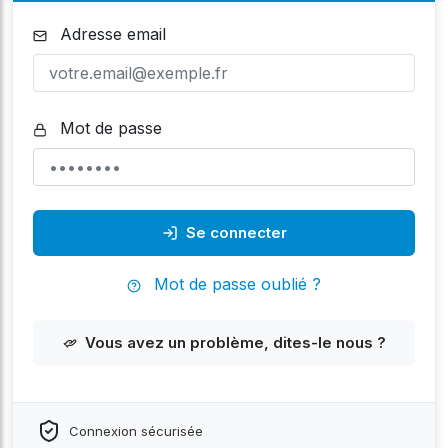
Adresse email
Mot de passe
Se connecter
Mot de passe oublié ?
Vous avez un problème, dites-le nous ?
Connexion sécurisée