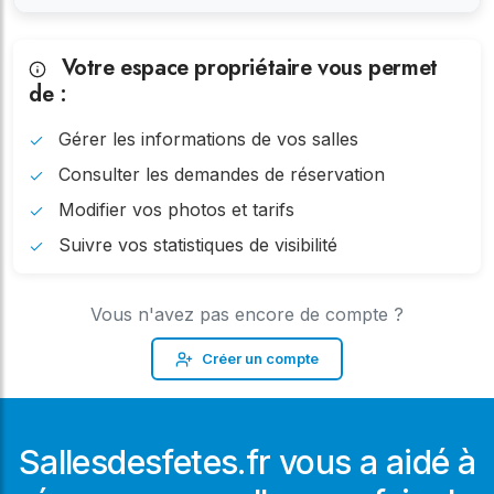
Votre espace propriétaire vous permet
de :
Gérer les informations de vos salles
Consulter les demandes de réservation
Modifier vos photos et tarifs
Suivre vos statistiques de visibilité
Vous n'avez pas encore de compte ?
Créer un compte
Sallesdesfetes.fr vous a aidé à