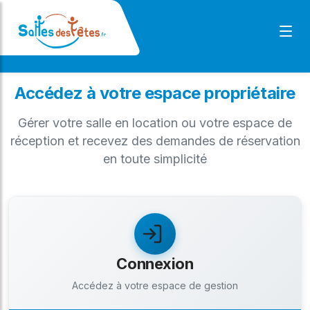
Accédez à votre espace propriétaire
Gérer votre salle en location ou votre espace de
réception et recevez des demandes de réservation
en toute simplicité
Connexion
Accédez à votre espace de gestion