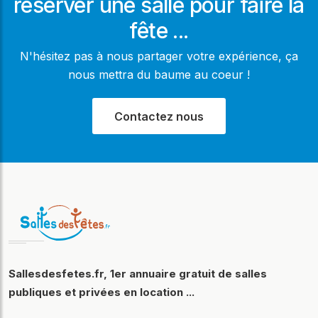
réserver une salle pour faire la
fête ...
N'hésitez pas à nous partager votre expérience, ça
nous mettra du baume au coeur !
Contactez nous
Sallesdesfetes.fr, 1er annuaire gratuit de salles
publiques et privées en location ...