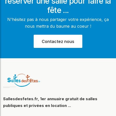
réserver une salle pour faire la
fête ...
N'hésitez pas à nous partager votre expérience, ça
nous mettra du baume au coeur !
Contactez nous
Sallesdesfetes.fr, 1er annuaire gratuit de salles
publiques et privées en location ...