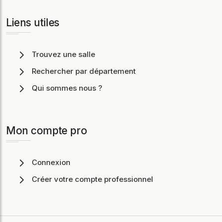
Liens utiles
Trouvez une salle
Rechercher par département
Qui sommes nous ?
Mon compte pro
Connexion
Créer votre compte professionnel