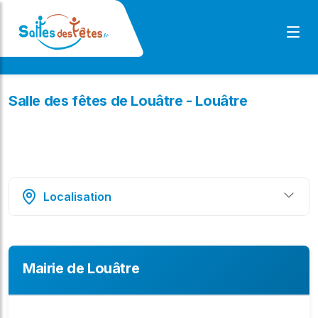
Salle des fêtes de Louâtre - Louâtre
Localisation
Mairie de Louâtre