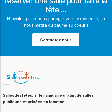
réserver une salle pour faire la
fête ...
N'hésitez pas à nous partager votre expérience, ça
nous mettra du baume au coeur !
Contactez nous
Sallesdesfetes.fr, 1er annuaire gratuit de salles
publiques et privées en location ...