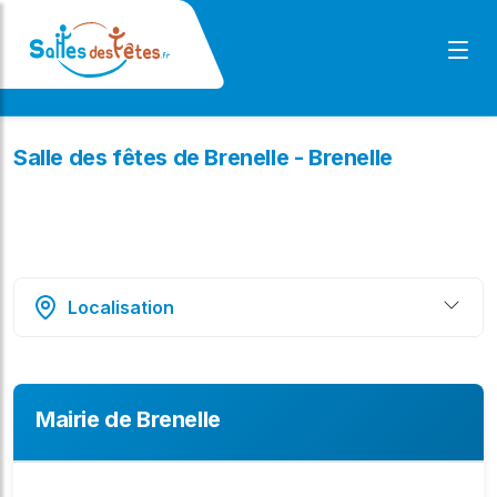
Salle des fêtes de Brenelle - Brenelle
Localisation
Mairie de Brenelle