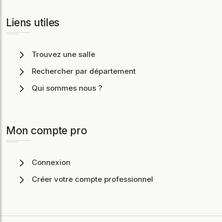
Liens utiles
Trouvez une salle
Rechercher par département
Qui sommes nous ?
Mon compte pro
Connexion
Créer votre compte professionnel