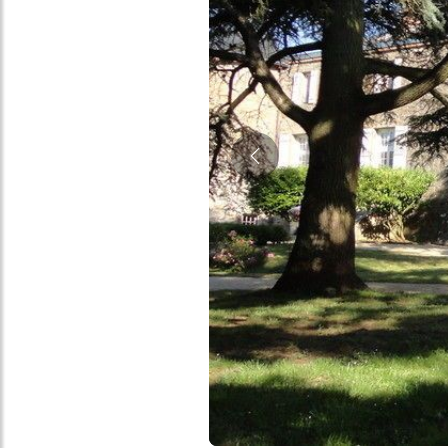
Précédent