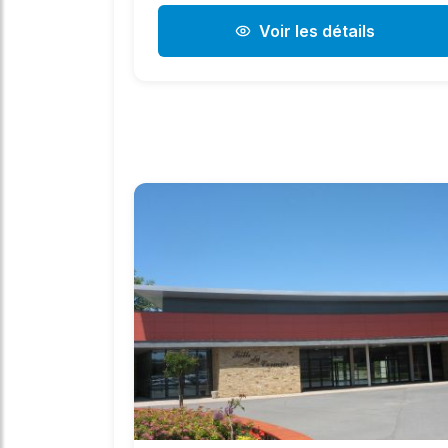
Voir les détails