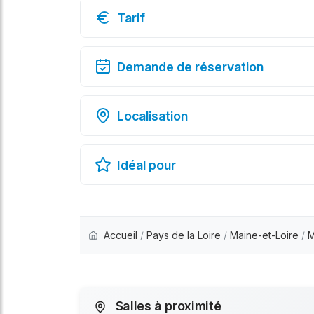
Tarif
Demande de réservation
Localisation
Idéal pour
Accueil
/
Pays de la Loire
/
Maine-et-Loire
/
M
Salles à proximité