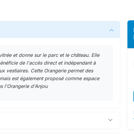
trée et donne sur le parc et le château. Elle
bénéficie de l'accès direct et indépendant à
ux vestiaires. Cette Orangerie permet des
e, mais est également proposé comme espace
s l'Orangerie d'Anjou