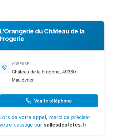
L'Orangerie du Château de la
Frogerie
ADRESSE
Château de la Frogerie, 49360
Maulévrier
Voir le téléphone
Lors de votre appel, merci de préciser
votre passage sur
sallesdesfetes.fr