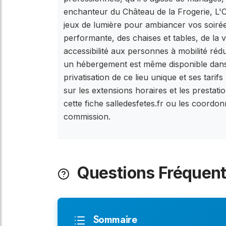
enchanteur du Château de la Frogerie, L'
jeux de lumière pour ambiancer vos soiré
performante, des chaises et tables, de la v
accessibilité aux personnes à mobilité rédu
un hébergement est même disponible dans 
privatisation de ce lieu unique et ses tari
sur les extensions horaires et les prestati
cette fiche salledesfetes.fr ou les coordon
commission.
Questions Fréquen
Sommaire