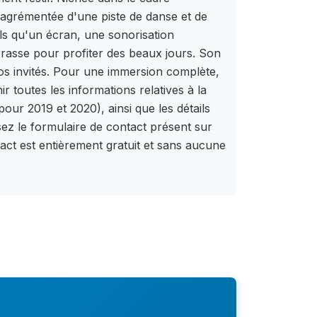
agrémentée d'une piste de danse et de
ls qu'un écran, une sonorisation
terrasse pour profiter des beaux jours. Son
 vos invités. Pour une immersion complète,
toutes les informations relatives à la
pour 2019 et 2020), ainsi que les détails
isez le formulaire de contact présent sur
tact est entièrement gratuit et sans aucune