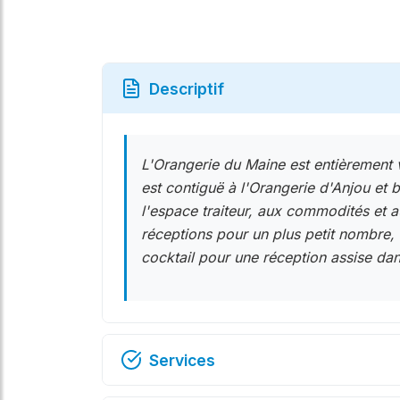
Descriptif
L'Orangerie du Maine est entièrement vi
est contiguë à l'Orangerie d'Anjou et 
l'espace traiteur, aux commodités et a
réceptions pour un plus petit nombr
cocktail pour une réception assise dan
Services