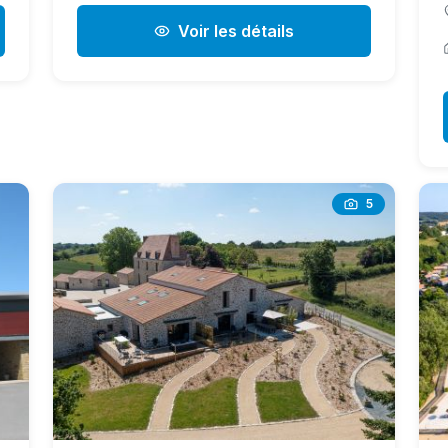
Voir les détails
5