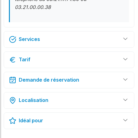
03.21.00.00.38
Services
Tarif
Demande de réservation
Localisation
Idéal pour