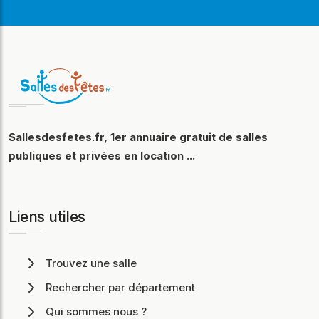
Sallesdesfetes.fr, 1er annuaire gratuit de salles
publiques et privées en location ...
Liens utiles
Trouvez une salle
Rechercher par département
Qui sommes nous ?