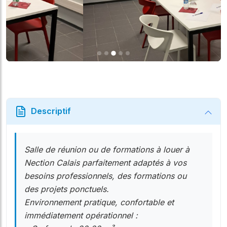
Descriptif
Salle de réunion ou de formations à louer à
Nection Calais parfaitement adaptés à vos
besoins professionnels, des formations ou
des projets ponctuels.
Environnement pratique, confortable et
immédiatement opérationnel :