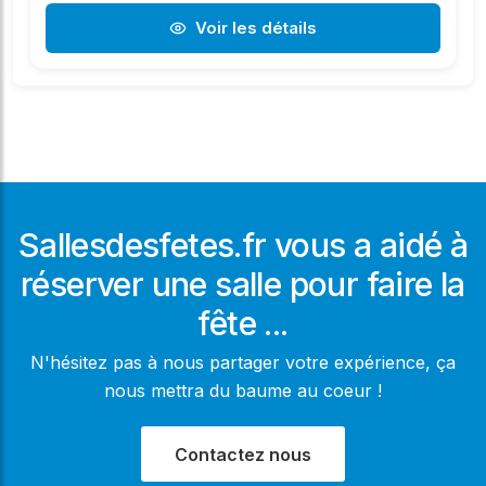
Voir les détails
Sallesdesfetes.fr vous a aidé à
réserver une salle pour faire la
fête ...
N'hésitez pas à nous partager votre expérience, ça
nous mettra du baume au coeur !
Contactez nous