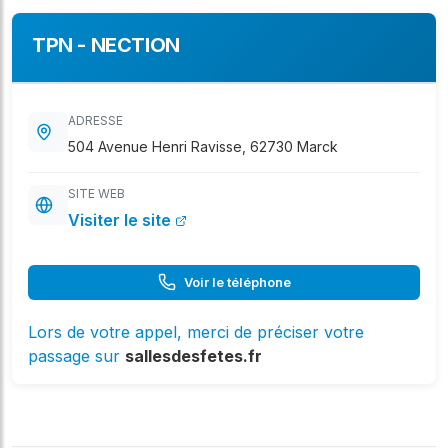
TPN - NECTION
ADRESSE
504 Avenue Henri Ravisse, 62730 Marck
SITE WEB
Visiter le site
Voir le téléphone
Lors de votre appel, merci de préciser votre
passage sur
sallesdesfetes.fr