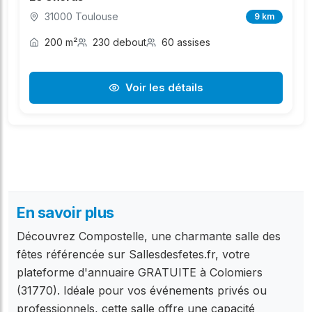
31000 Toulouse
9 km
200 m²
230 debout
60 assises
Voir les détails
En savoir plus
Découvrez Compostelle, une charmante salle des
fêtes référencée sur Sallesdesfetes.fr, votre
plateforme d'annuaire GRATUITE à Colomiers
(31770). Idéale pour vos événements privés ou
professionnels, cette salle offre une capacité