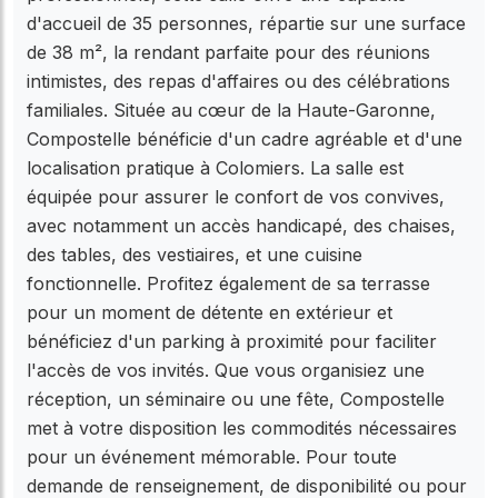
d'accueil de 35 personnes, répartie sur une surface
de 38 m², la rendant parfaite pour des réunions
intimistes, des repas d'affaires ou des célébrations
familiales. Située au cœur de la Haute-Garonne,
Compostelle bénéficie d'un cadre agréable et d'une
localisation pratique à Colomiers. La salle est
équipée pour assurer le confort de vos convives,
avec notamment un accès handicapé, des chaises,
des tables, des vestiaires, et une cuisine
fonctionnelle. Profitez également de sa terrasse
pour un moment de détente en extérieur et
bénéficiez d'un parking à proximité pour faciliter
l'accès de vos invités. Que vous organisiez une
réception, un séminaire ou une fête, Compostelle
met à votre disposition les commodités nécessaires
pour un événement mémorable. Pour toute
demande de renseignement, de disponibilité ou pour