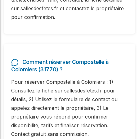
sur sallesdesfetes.fr et contactez le propriétaire
pour confirmation.
Comment réserver Compostelle à
Colomiers (31770) ?
Pour réserver Compostelle à Colomiers : 1)
Consultez la fiche sur sallesdesfetes.fr pour
détails, 2) Utilisez le formulaire de contact ou
appelez directement le propriétaire, 3) Le
propriétaire vous répond pour confirmer
disponibilité, tarifs et finaliser réservation.
Contact gratuit sans commission.