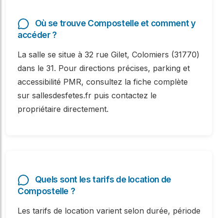
Où se trouve Compostelle et comment y
accéder ?
La salle se situe à 32 rue Gilet, Colomiers (31770)
dans le 31. Pour directions précises, parking et
accessibilité PMR, consultez la fiche complète
sur sallesdesfetes.fr puis contactez le
propriétaire directement.
Quels sont les tarifs de location de
Compostelle ?
Les tarifs de location varient selon durée, période