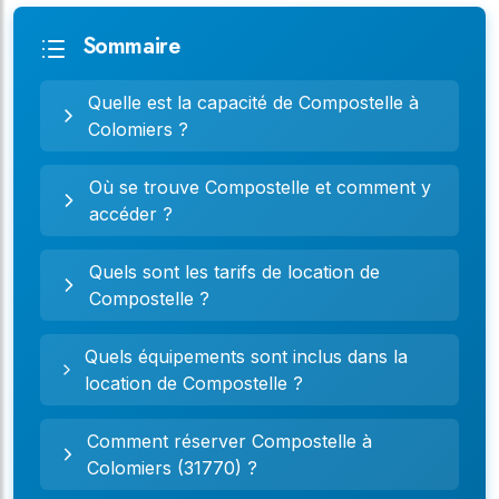
Sommaire
Quelle est la capacité de Compostelle à
Colomiers ?
Où se trouve Compostelle et comment y
accéder ?
Quels sont les tarifs de location de
Compostelle ?
Quels équipements sont inclus dans la
location de Compostelle ?
Comment réserver Compostelle à
Colomiers (31770) ?