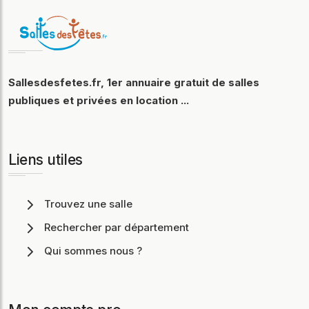
Sallesdesfetes.fr, 1er annuaire gratuit de salles
publiques et privées en location ...
Liens utiles
Trouvez une salle
Rechercher par département
Qui sommes nous ?