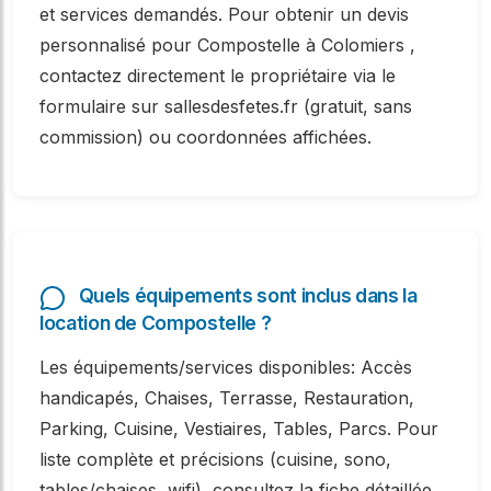
et services demandés. Pour obtenir un devis
personnalisé pour Compostelle à Colomiers ,
contactez directement le propriétaire via le
formulaire sur sallesdesfetes.fr (gratuit, sans
commission) ou coordonnées affichées.
Quels équipements sont inclus dans la
location de Compostelle ?
Les équipements/services disponibles: Accès
handicapés, Chaises, Terrasse, Restauration,
Parking, Cuisine, Vestiaires, Tables, Parcs. Pour
liste complète et précisions (cuisine, sono,
tables/chaises, wifi), consultez la fiche détaillée