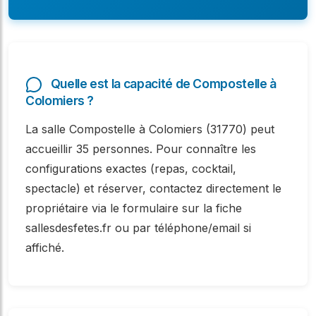
Quelle est la capacité de Compostelle à
Colomiers ?
La salle Compostelle à Colomiers (31770) peut
accueillir 35 personnes. Pour connaître les
configurations exactes (repas, cocktail,
spectacle) et réserver, contactez directement le
propriétaire via le formulaire sur la fiche
sallesdesfetes.fr ou par téléphone/email si
affiché.