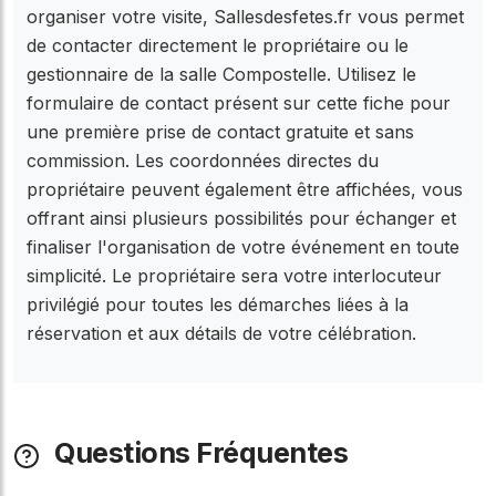
organiser votre visite, Sallesdesfetes.fr vous permet
de contacter directement le propriétaire ou le
gestionnaire de la salle Compostelle. Utilisez le
formulaire de contact présent sur cette fiche pour
une première prise de contact gratuite et sans
commission. Les coordonnées directes du
propriétaire peuvent également être affichées, vous
offrant ainsi plusieurs possibilités pour échanger et
finaliser l'organisation de votre événement en toute
simplicité. Le propriétaire sera votre interlocuteur
privilégié pour toutes les démarches liées à la
réservation et aux détails de votre célébration.
Questions Fréquentes