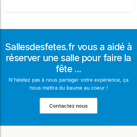
Sallesdesfetes.fr vous a aidé à
réserver une salle pour faire la
fête ...
N'hésitez pas à nous partager votre expérience, ça
nous mettra du baume au coeur !
Contactez nous