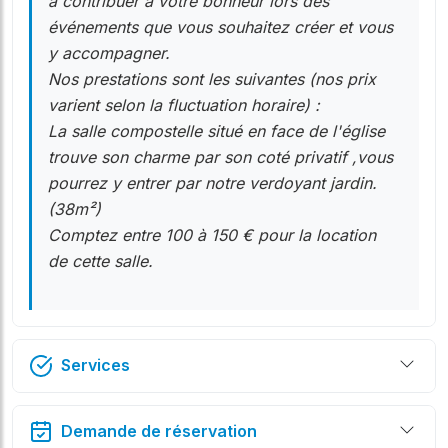
a contribuer à votre bonheur lors des
événements que vous souhaitez créer et vous
y accompagner.
Nos prestations sont les suivantes (nos prix
varient selon la fluctuation horaire) :
La salle compostelle situé en face de l'église
trouve son charme par son coté privatif ,vous
pourrez y entrer par notre verdoyant jardin.
(38m²)
Comptez entre 100 à 150 € pour la location
de cette salle.
Services
Demande de réservation