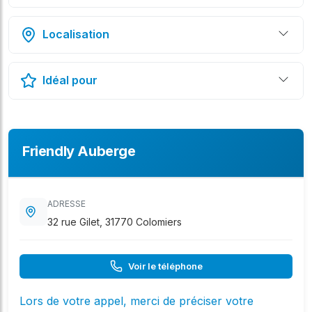
Localisation
Idéal pour
Friendly Auberge
ADRESSE
32 rue Gilet, 31770 Colomiers
Voir le téléphone
Lors de votre appel, merci de préciser votre